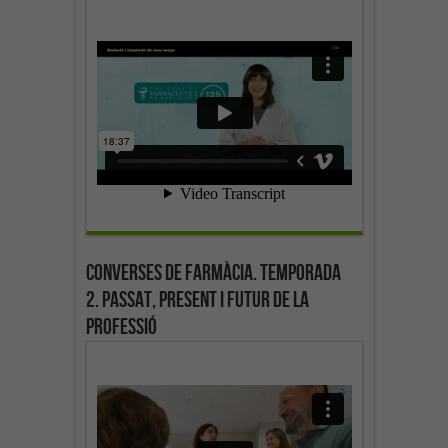
Converses de farmàcia. Temporada
2. Passat, present i futur de la
professió