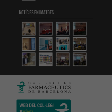
Notícies en Imatges