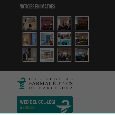
Notícies en Imatges