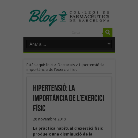
Estàs aquí:
Inici
>
Destacats
>
Hipertensió: la
importància de l’exercici físic
Hipertensió: la
importància de l’exercici
físic
28 novembre 2019
La pràctica habitual d’exercici físic
produeix una disminució de la