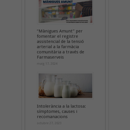
“Mànigues Amunt” per
fomentar el registre
assistencial de la tensió
arterial a la farmàcia
comunitària a través de
Farmaserveis
maig 17, 2024
Intolerància a la lactosa:
símptomes, causes i
recomanacions
octubre 27, 2023