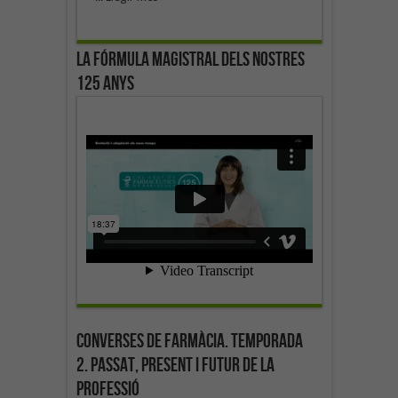
La fórmula magistral dels nostres
125 anys
Converses de farmàcia. Temporada
2. Passat, present i futur de la
professió