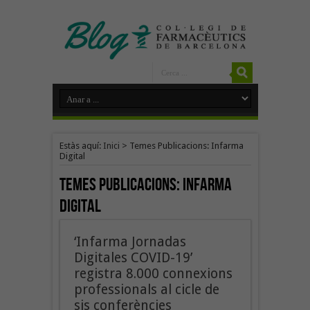
Estàs aquí:
Inici
>
Temes Publicacions: Infarma
Digital
Temes Publicacions:
Infarma
Digital
‘Infarma Jornadas
Digitales COVID-19’
registra 8.000 connexions
professionals al cicle de
sis conferències