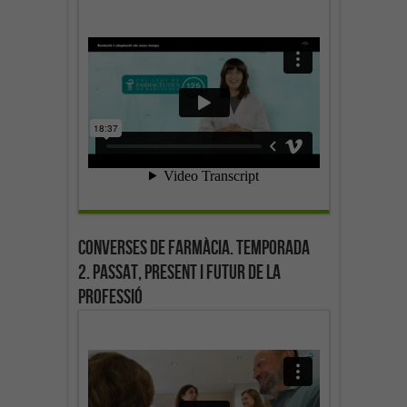
Converses de farmàcia. Temporada
2. Passat, present i futur de la
professió