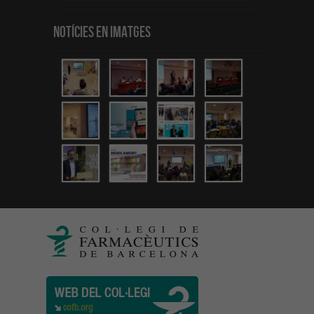
Notícies en Imatges