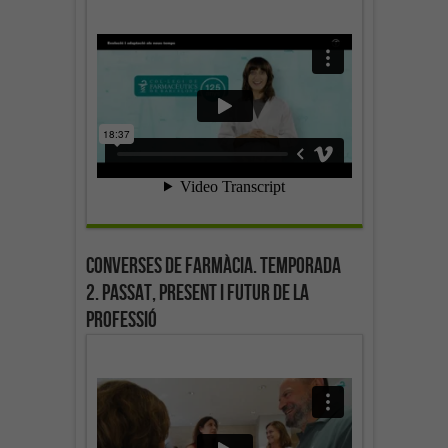
Converses de farmàcia. Temporada
2. Passat, present i futur de la
professió