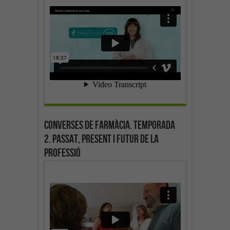
Converses de farmàcia. Temporada
2. Passat, present i futur de la
professió