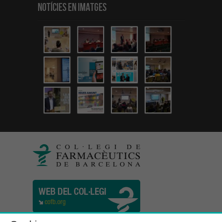
Notícies en Imatges