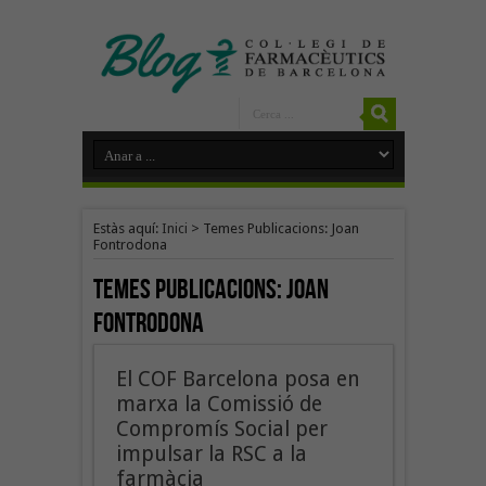
Estàs aquí:
Inici
>
Temes Publicacions: Joan
Fontrodona
Temes Publicacions:
Joan
Fontrodona
El COF Barcelona posa en
marxa la Comissió de
Compromís Social per
impulsar la RSC a la
farmàcia