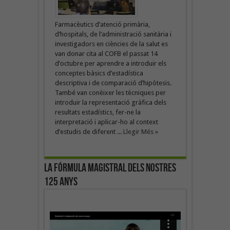
Farmacèutics d’atenció primària,
d’hospitals, de l’administració sanitària i
investigadors en ciències de la salut es
van donar cita al COFB el passat 14
d’octubre per aprendre a introduir els
conceptes bàsics d’estadística
descriptiva i de comparació d’hipòtesis.
També van conèixer les tècniques per
introduir la representació gràfica dels
resultats estadístics, fer-ne la
interpretació i aplicar-ho al context
d’estudis de diferent ...
Llegir Més »
La fórmula magistral dels nostres
125 anys