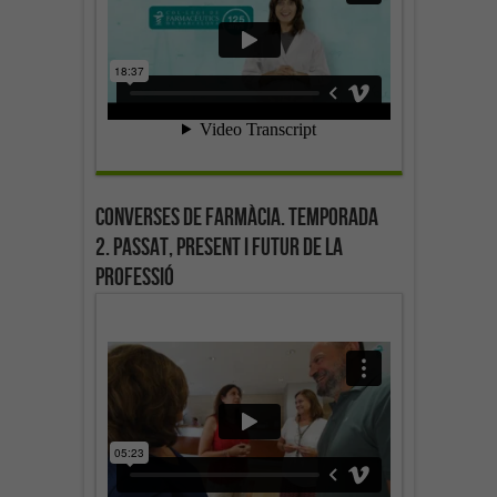
Converses de farmàcia. Temporada
2. Passat, present i futur de la
professió