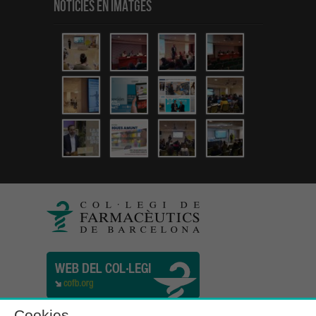
Notícies en Imatges
Cookies