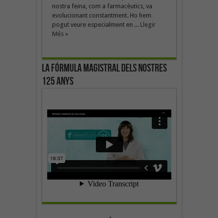
nostra feina, com a farmacèutics, va
evolucionant constantment. Ho hem
pogut veure especialment en ...
Llegir
Més »
La fórmula magistral dels nostres
125 anys