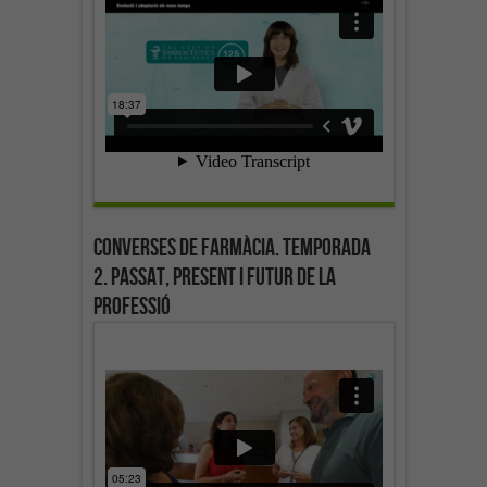
Converses de farmàcia. Temporada
2. Passat, present i futur de la
professió