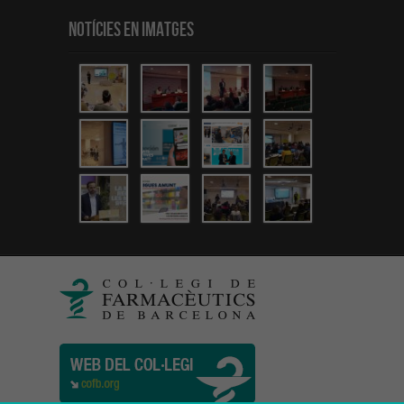
Notícies en Imatges