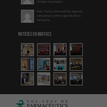
choque muy impor...
Felix Torres: Esta molt bé aquesta
campanya y penso que desde la
farmacia...
Notícies en Imatges