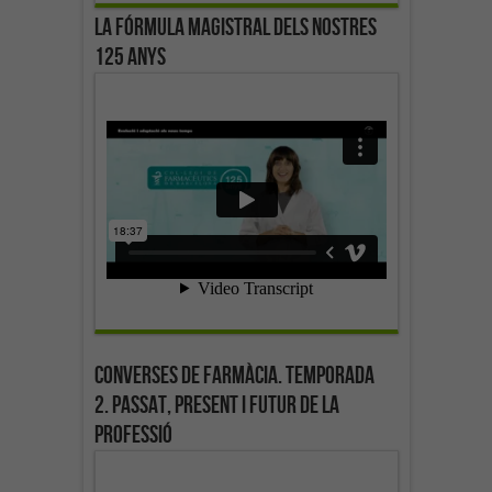
La fórmula magistral dels nostres
125 anys
Converses de farmàcia. Temporada
2. Passat, present i futur de la
professió