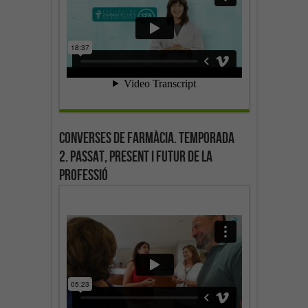
Converses de farmàcia. Temporada
2. Passat, present i futur de la
professió