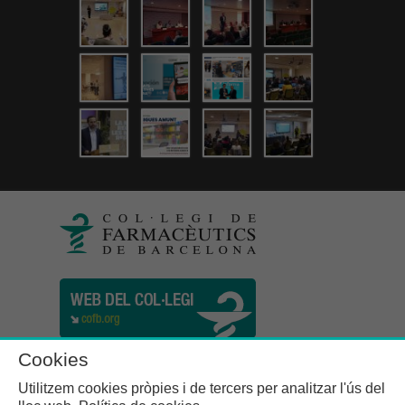
Cookies
Utilitzem cookies pròpies i de tercers per analitzar l'ús del