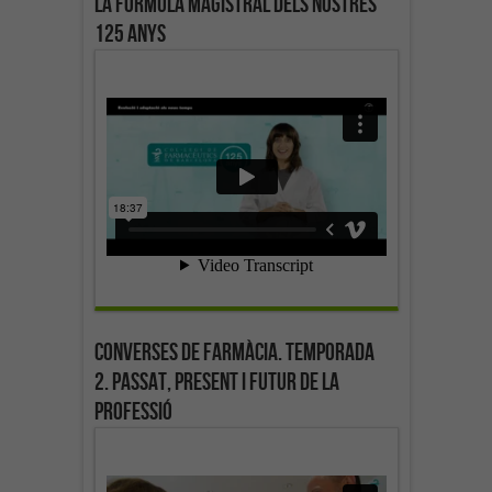
La fórmula magistral dels nostres
125 anys
Converses de farmàcia. Temporada
2. Passat, present i futur de la
professió