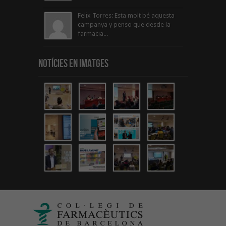
Felix Torres: Esta molt bé aquesta
campanya y penso que desde la
farmacia...
Notícies en Imatges