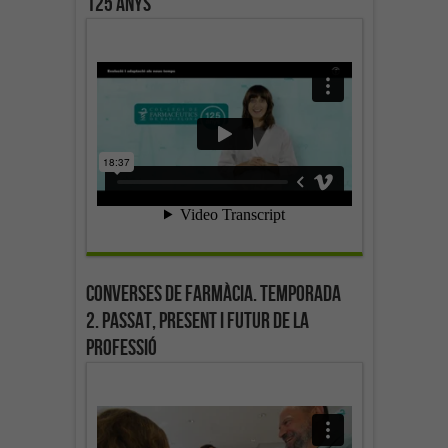
125 anys
Converses de farmàcia. Temporada
2. Passat, present i futur de la
professió