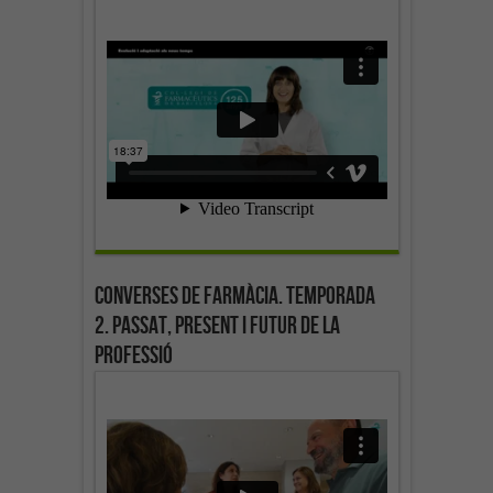
Converses de farmàcia. Temporada
2. Passat, present i futur de la
professió