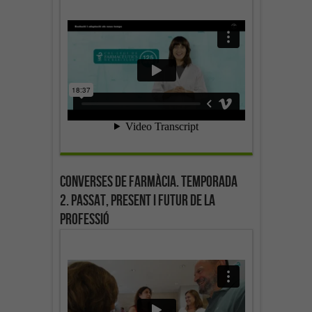
Converses de farmàcia. Temporada
2. Passat, present i futur de la
professió