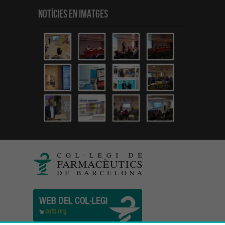
Notícies en Imatges