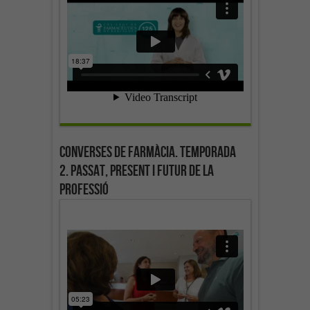
Converses de farmàcia. Temporada
2. Passat, present i futur de la
professió