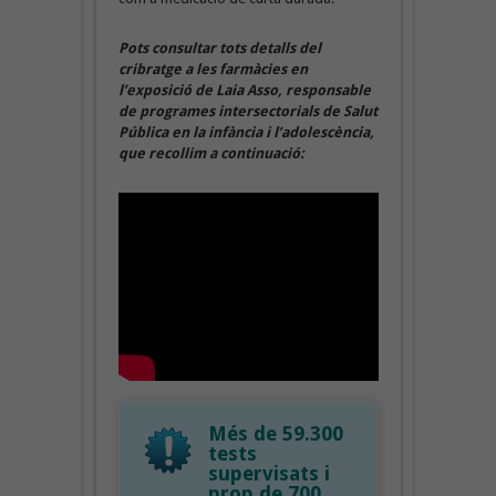
Pots consultar tots detalls del
cribratge a les farmàcies en
l’exposició de Laia Asso, responsable
de programes intersectorials de Salut
Pública en la infància i l’adolescència,
que recollim a continuació:
Més de 59.300
tests
supervisats i
prop de 700