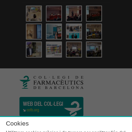
Cookies