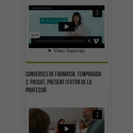
Converses de farmàcia. Temporada
2. Passat, present i futur de la
professió