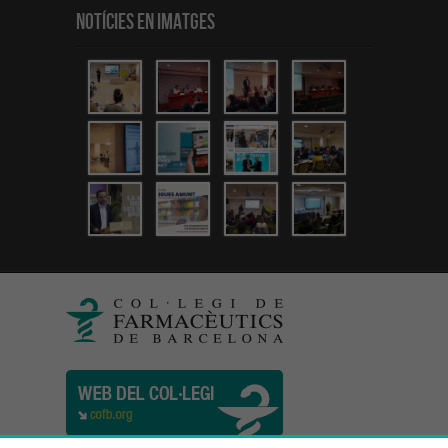
Notícies en Imatges