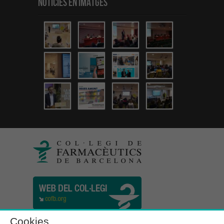
Notícies en Imatges
Cookies