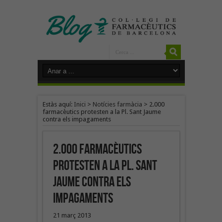
Estàs aquí:
Inici
>
Notícies farmàcia
>
2.000
farmacèutics protesten a la Pl. Sant Jaume
contra els impagaments
2.000 farmacèutics
protesten a la Pl. Sant
Jaume contra els
impagaments
21 març 2013