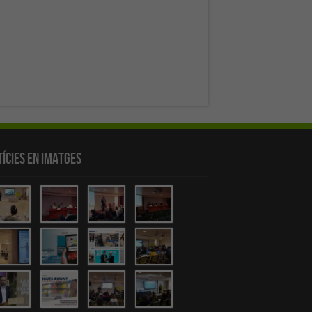
ícies en Imatges