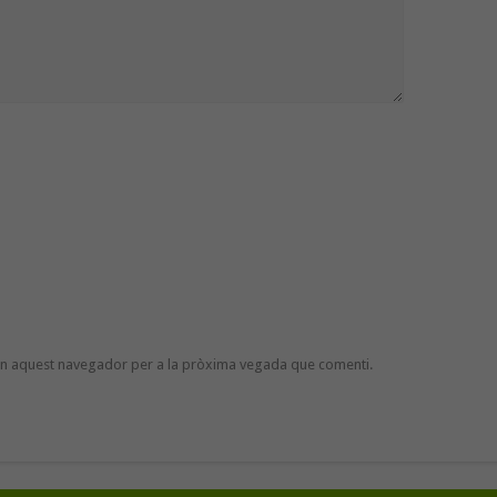
 en aquest navegador per a la pròxima vegada que comenti.