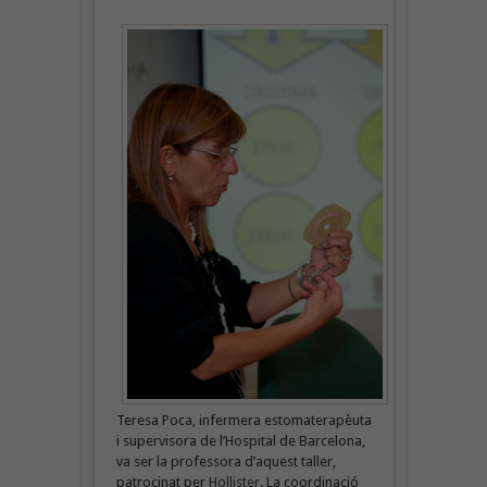
Teresa Poca, infermera estomaterapèuta
i supervisora de l’Hospital de Barcelona,
va ser la professora d’aquest taller,
patrocinat per
Hollister
. La coordinació