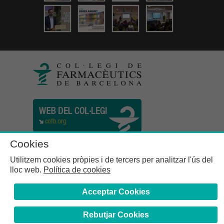
Cookies
Utilitzem cookies pròpies i de tercers per analitzar l'ús del
lloc web.
Política de cookies
Acceptar Cookies
Rebutjar Cookies