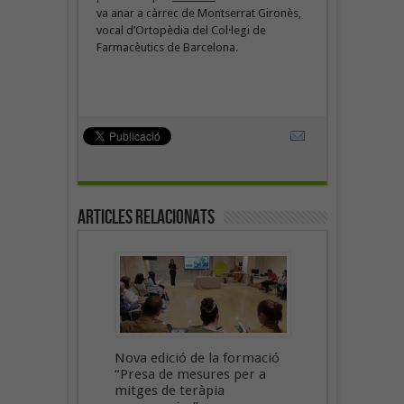
va anar a càrrec de Montserrat Gironès,
vocal d’Ortopèdia del Col·legi de
Farmacèutics de Barcelona.
Articles Relacionats
Nova edició de la formació
“Presa de mesures per a
mitges de teràpia