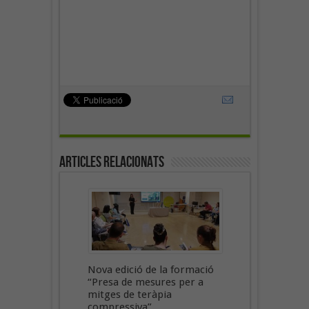
Articles Relacionats
Nova edició de la formació
“Presa de mesures per a
mitges de teràpia
compressiva”