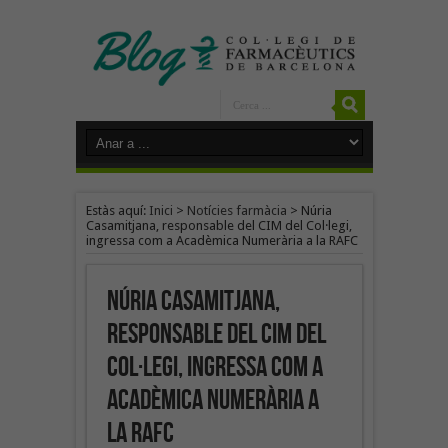
Estàs aquí:
Inici
>
Notícies farmàcia
>
Núria
Casamitjana, responsable del CIM del Col·legi,
ingressa com a Acadèmica Numerària a la RAFC
Núria Casamitjana,
responsable del CIM del
Col·legi, ingressa com a
Acadèmica Numerària a
la RAFC