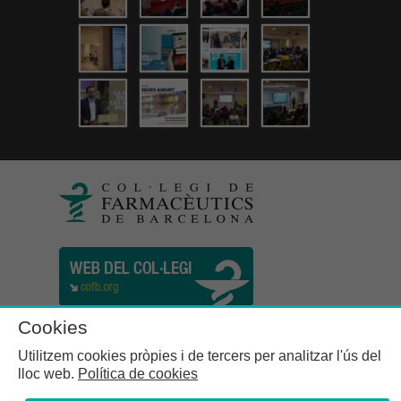
Cookies
Utilitzem cookies pròpies i de tercers per analitzar l'ús del
lloc web.
Política de cookies