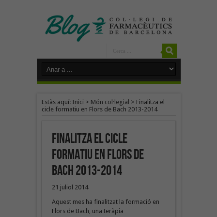
Estàs aquí:
Inici
>
Món col·legial
>
Finalitza el
cicle formatiu en Flors de Bach 2013-2014
Finalitza el cicle
formatiu en Flors de
Bach 2013-2014
21 juliol 2014
Aquest mes ha finalitzat la formació en
Flors de Bach, una teràpia