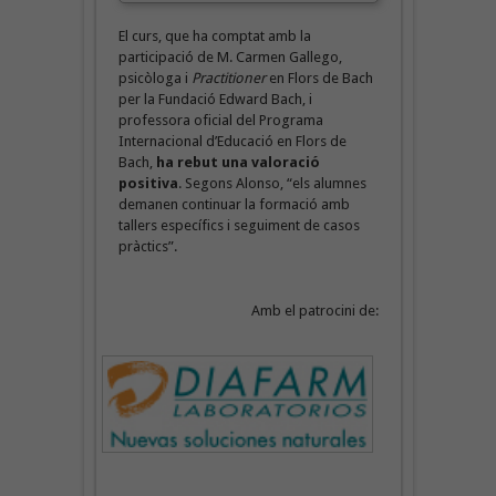
El curs, que ha comptat amb la
participació de M. Carmen Gallego,
psicòloga i
Practitioner
en Flors de Bach
per la Fundació Edward Bach, i
professora oficial del Programa
Internacional d’Educació en Flors de
Bach,
ha rebut una valoració
positiva
. Segons Alonso, “els alumnes
demanen continuar la formació amb
tallers específics i seguiment de casos
pràctics”.
Amb el patrocini de: