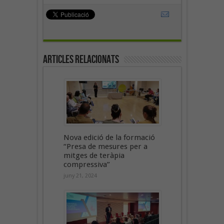
Articles Relacionats
Nova edició de la formació
“Presa de mesures per a
mitges de teràpia
compressiva”
juny 21, 2024