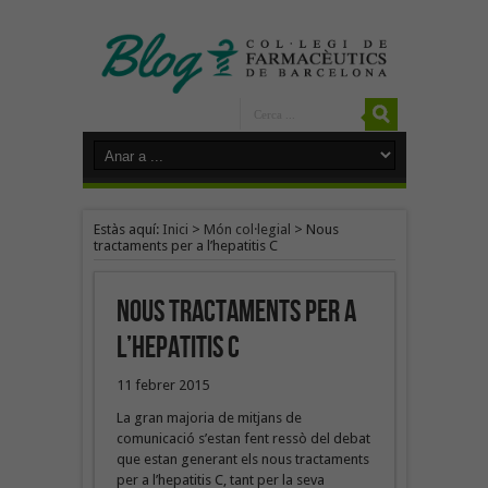
Estàs aquí:
Inici
>
Món col·legial
>
Nous
tractaments per a l’hepatitis C
Nous tractaments per a
l’hepatitis C
11 febrer 2015
La gran majoria de mitjans de
comunicació s’estan fent ressò del debat
que estan generant els nous tractaments
per a l’hepatitis C, tant per la seva