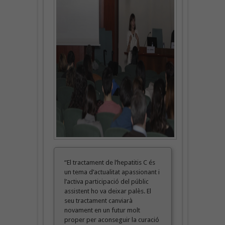
“El tractament de l’hepatitis C és
un tema d’actualitat apassionant i
l’activa participació del públic
assistent ho va deixar palès. El
seu tractament canviarà
novament en un futur molt
proper per aconseguir la curació