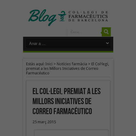
Estàs aquí:
Inici
>
Notícies farmàcia
>
El Col·legi,
premiat a les Millors Iniciatives de Correo
Farmacéutico
El Col·legi, premiat a les
Millors Iniciatives de
Correo Farmacéutico
25 març 2015