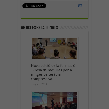
Articles Relacionats
Nova edició de la formació
“Presa de mesures per a
mitges de teràpia
compressiva”
juny 21, 2024