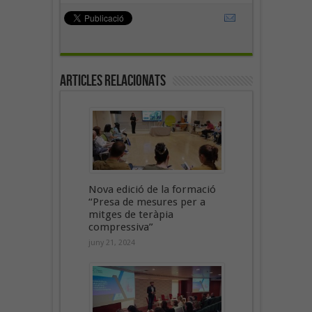
Articles Relacionats
Nova edició de la formació
“Presa de mesures per a
mitges de teràpia
compressiva”
juny 21, 2024