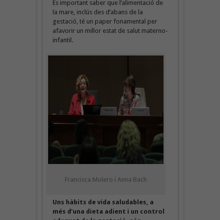
És important saber que l’alimentació de
la mare, inclús des d’abans de la
gestació, té un paper fonamental per
afavorir un millor estat de salut materno-
infantil.
Francisca Molero i Anna Bach
Uns hàbits de vida saludables, a
més d’una dieta adient i un control