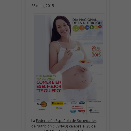
28 maig 2015
La
Federación Española de Sociedades
de Nutrición (FESNAD)
celebra el 28 de