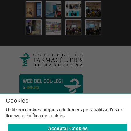
Cookies
Utilitzem cookies pròpies i de tercers per analitzar l'ús del
lloc web.
Política de cookies
Acceptar Cookies