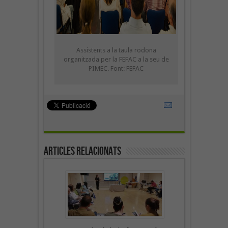
Assistents a la taula rodona
organitzada per la FEFAC a la seu de
PIMEC. Font: FEFAC
Articles Relacionats