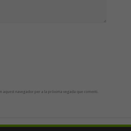
 en aquest navegador per a la pròxima vegada que comenti.