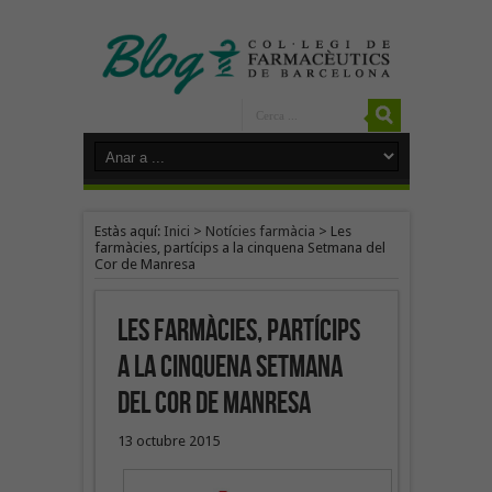
Estàs aquí:
Inici
>
Notícies farmàcia
>
Les
farmàcies, partícips a la cinquena Setmana del
Cor de Manresa
Les farmàcies, partícips
a la cinquena Setmana
del Cor de Manresa
13 octubre 2015