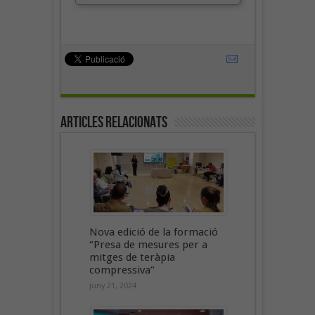
Articles Relacionats
Nova edició de la formació
“Presa de mesures per a
mitges de teràpia
compressiva”
juny 21, 2024