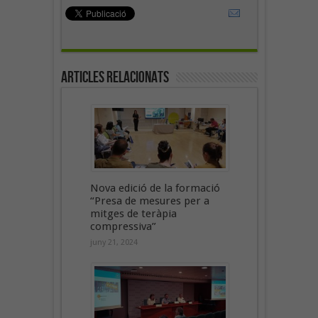
Articles Relacionats
Nova edició de la formació
“Presa de mesures per a
mitges de teràpia
compressiva”
juny 21, 2024