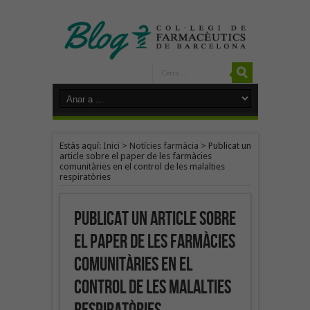
Estàs aquí:
Inici
>
Notícies farmàcia
>
Publicat un
article sobre el paper de les farmàcies
comunitàries en el control de les malalties
respiratòries
Publicat un article sobre
el paper de les farmàcies
comunitàries en el
control de les malalties