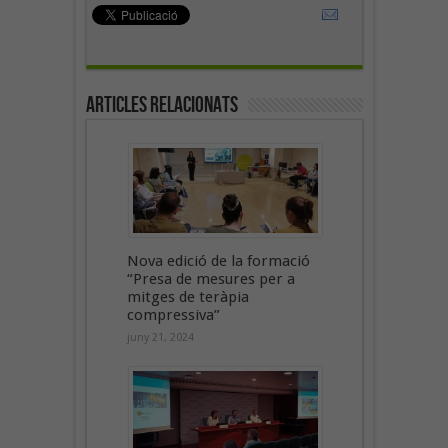
Articles Relacionats
Nova edició de la formació
“Presa de mesures per a
mitges de teràpia
compressiva”
juny 21, 2024