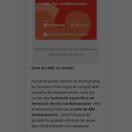
Distintiu per identificar les farmàcies
que presten el servei
Com accedir al servei?
Per tal de poder adherir-se al programa,
les farmàcies han hagut de complir amb
una sèrie de requisits previs, com ara
cursar una
formació específica en
detecció de risc cardiovascular
–fins
al moment ja l’han cursat
més de 800
farmacèutics
–, amb l’objectiu de
garantir la qualitat i eficàcia del servei
que s’està prestant a la ciutadania.