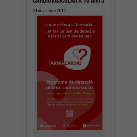
cardiovascular a 10 anys
24 novembre 2015