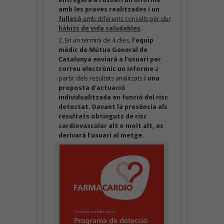
amb les proves realitzades i un
fulletó
amb diferents consells per dur
hàbits de vida saludables
.
En un termini de 4 dies,
l’equip
mèdic
de Mútua General de
Catalunya
enviarà a l’usuari per
correu electrònic un informe
a
partir dels resultats analitzats
i una
proposta d’actuació
individualitzada en funció del risc
detectat. Davant la presència als
resultats obtinguts de risc
cardiovascular alt o molt alt, es
derivarà l’usuari al metge.