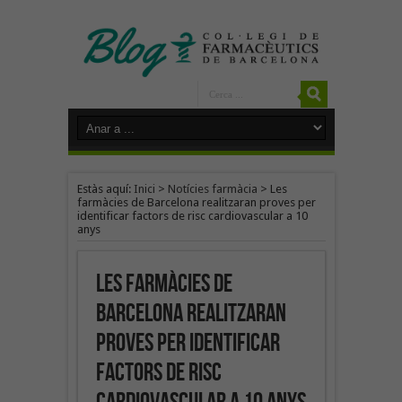
Estàs aquí:
Inici
>
Notícies farmàcia
>
Les
farmàcies de Barcelona realitzaran proves per
identificar factors de risc cardiovascular a 10
anys
Les farmàcies de
Barcelona realitzaran
proves per identificar
factors de risc