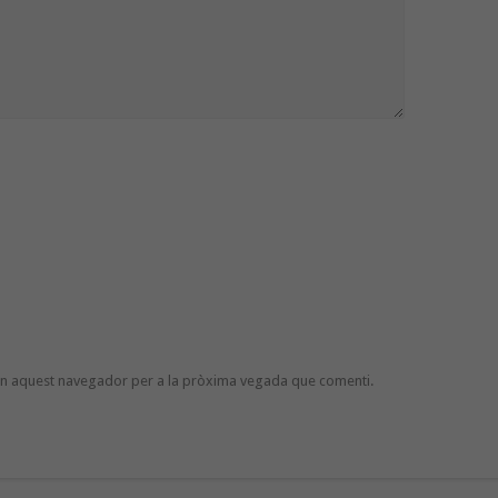
 en aquest navegador per a la pròxima vegada que comenti.