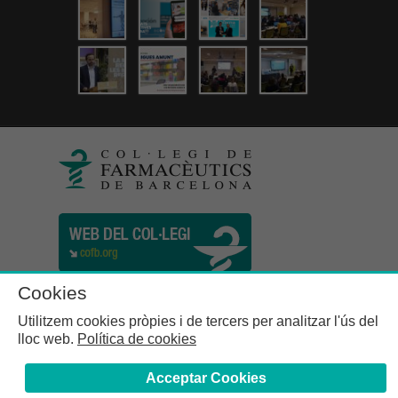
Cookies
Utilitzem cookies pròpies i de tercers per analitzar l'ús del
lloc web.
Política de cookies
Acceptar Cookies