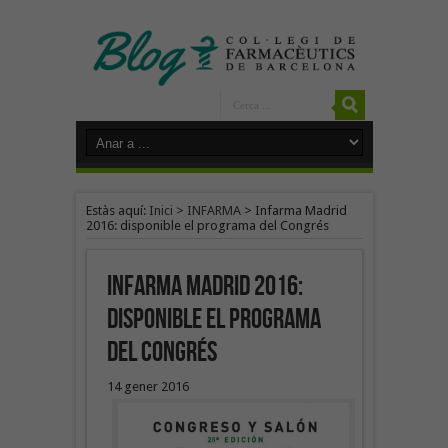
Estàs aquí:
Inici
>
INFARMA
>
Infarma Madrid
2016: disponible el programa del Congrés
Infarma Madrid 2016:
disponible el programa
del Congrés
14 gener 2016