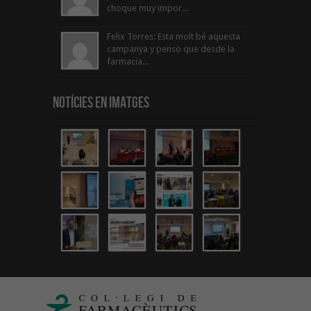
choque muy impor...
Felix Torres: Esta molt bé aquesta
campanya y penso que desde la
farmacia...
Notícies en Imatges