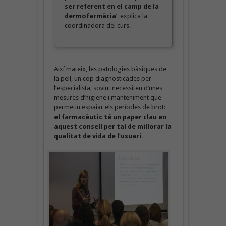
ser referent en el camp de la
dermofarmàcia
” explica la
coordinadora del curs.
Així mateix, les patologies bàsiques de
la pell, un cop diagnosticades per
l’especialista, sovint necessiten d’unes
mesures d’higiene i manteniment que
permetin espaiar els períodes de brot:
el farmacèutic té un paper clau en
aquest consell per tal de millorar la
qualitat de vida de l’usuari.