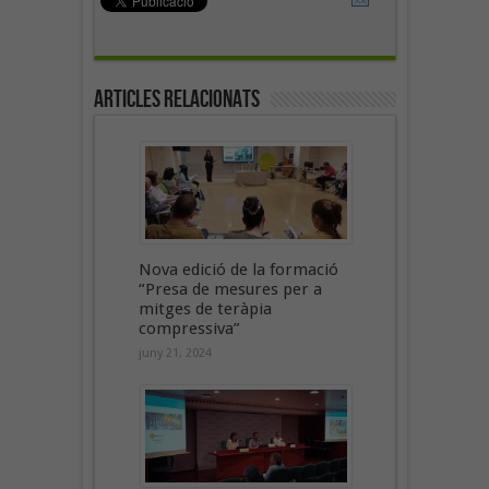
Articles Relacionats
Nova edició de la formació
“Presa de mesures per a
mitges de teràpia
compressiva”
juny 21, 2024