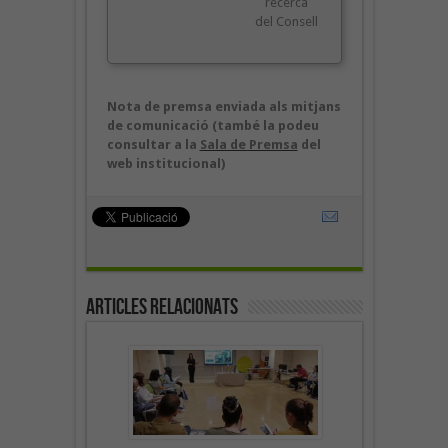
recerca
del Consell
Nota de premsa enviada als mitjans
de comunicació (també la podeu
consultar a la
Sala de Premsa
del
web institucional)
Articles Relacionats