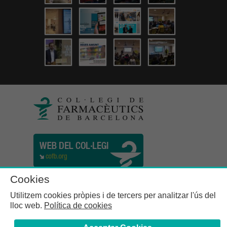
Cookies
Utilitzem cookies pròpies i de tercers per analitzar l'ús del
lloc web.
Política de cookies