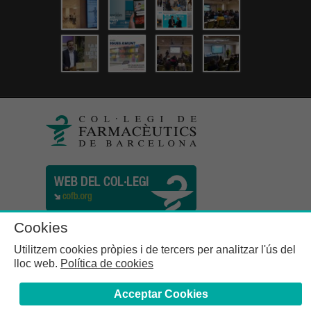
Cookies
Utilitzem cookies pròpies i de tercers per analitzar l'ús del
lloc web.
Política de cookies
Acceptar Cookies