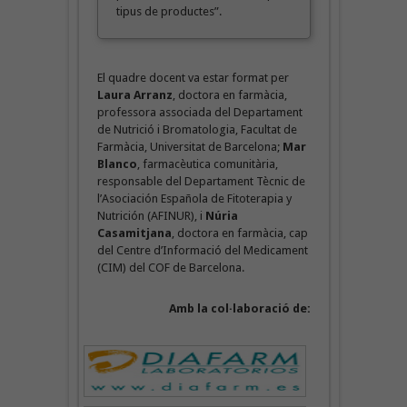
tipus de productes”.
El quadre docent va estar format per
Laura Arranz
, doctora en farmàcia,
professora associada del Departament
de Nutrició i Bromatologia, Facultat de
Farmàcia, Universitat de Barcelona;
Mar
Blanco
, farmacèutica comunitària,
responsable del Departament Tècnic de
l’Asociación Española de Fitoterapia y
Nutrición (AFINUR), i
Núria
Casamitjana
, doctora en farmàcia, cap
del Centre d’Informació del Medicament
(CIM) del COF de Barcelona.
Amb la col·laboració de: