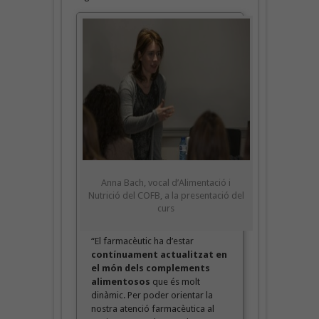
Anna Bach, vocal d’Alimentació i
Nutrició del COFB, a la presentació del
curs
“El farmacèutic ha d’estar
contínuament actualitzat
en
el món dels complements
alimentosos
que és molt
dinàmic. Per poder orientar la
nostra atenció farmacèutica al