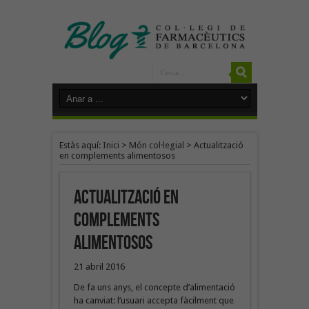
Estàs aquí:
Inici
>
Món col·legial
>
Actualització
en complements alimentosos
Actualització en
complements
alimentosos
21 abril 2016
De fa uns anys, el concepte d’alimentació
ha canviat: l’usuari accepta fàcilment que