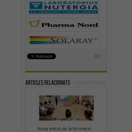
Articles Relacionats
Nova edició de la formació