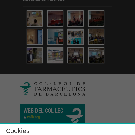
Cookies