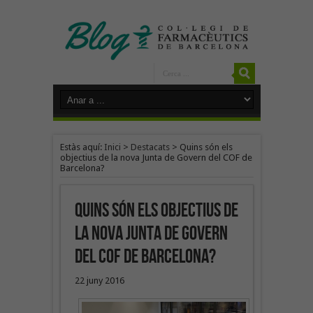
Estàs aquí:
Inici
>
Destacats
>
Quins són els
objectius de la nova Junta de Govern del COF de
Barcelona?
Quins són els objectius de
la nova Junta de Govern
del COF de Barcelona?
22 juny 2016