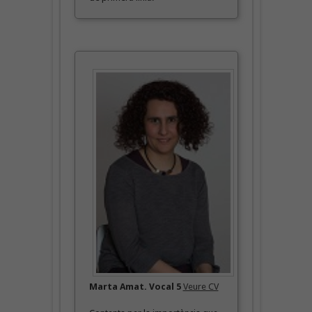
Marta Amat. Vocal 5
Veure CV