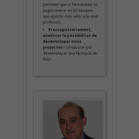
permetin que el farmacèutic es
pugui centrar en les tasques
que aportin més valor a la seva
professió.
Pressupostàriament,
analitzar la possibilitat de
desenvolupar nous
projectes
i col·laborar per
desenvolupar una farmàcia de
futur.