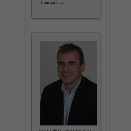
Transparència.