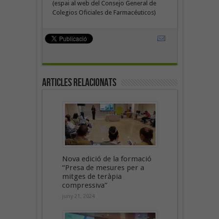
(espai al web del Consejo General de
Colegios Oficiales de Farmacéuticos)
Articles Relacionats
Nova edició de la formació
“Presa de mesures per a
mitges de teràpia
compressiva”
juny 21, 2024