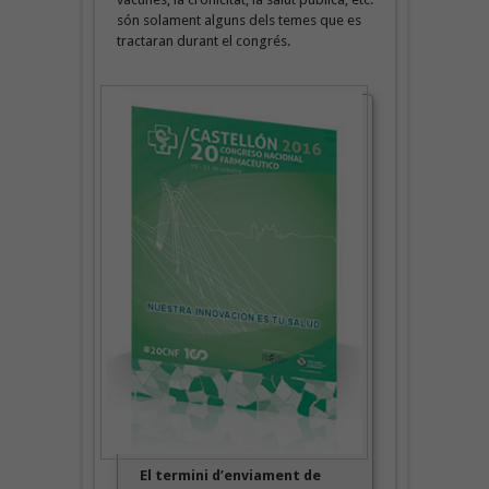
són solament alguns dels temes que es
tractaran durant el congrés.
E
l termini d’enviament de