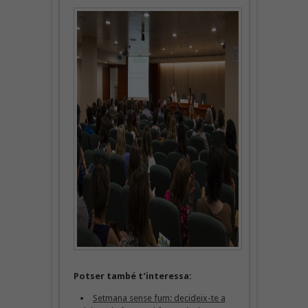
Potser també t’interessa:
Setmana sense fum: decideix-te a