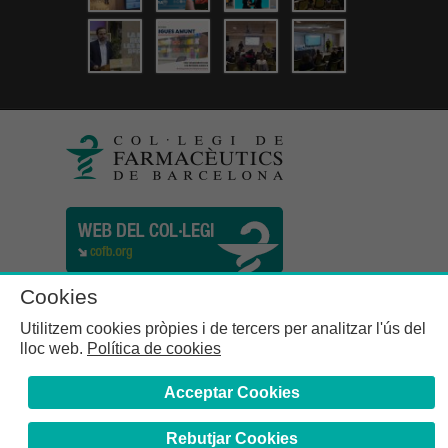
Cookies
Utilitzem cookies pròpies i de tercers per analitzar l'ús del
lloc web.
Política de cookies
Acceptar Cookies
Rebutjar Cookies