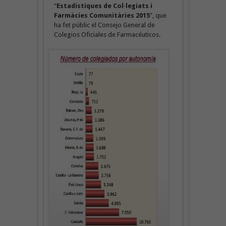
“
Estadístiques de Col·legiats i
Farmàcies Comunitàries 2015
”, que
ha fet públic el Consejo General de
Colegios Oficiales de Farmacéuticos.