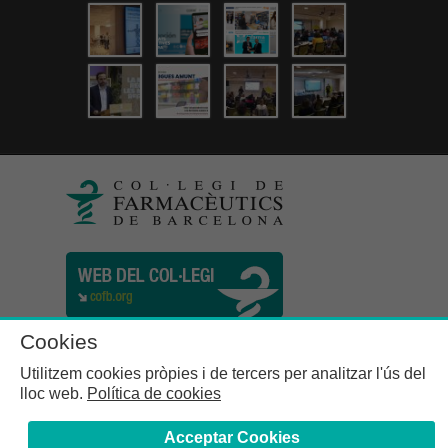
Cookies
Utilitzem cookies pròpies i de tercers per analitzar l'ús del
lloc web.
Política de cookies
Acceptar Cookies