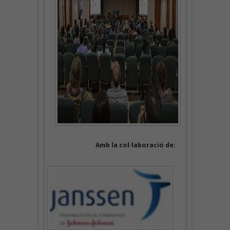
Amb la col·laboració de: