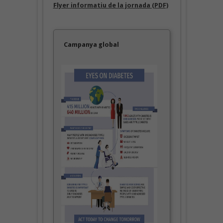
Flyer informatiu de la jornada (PDF)
Campanya global