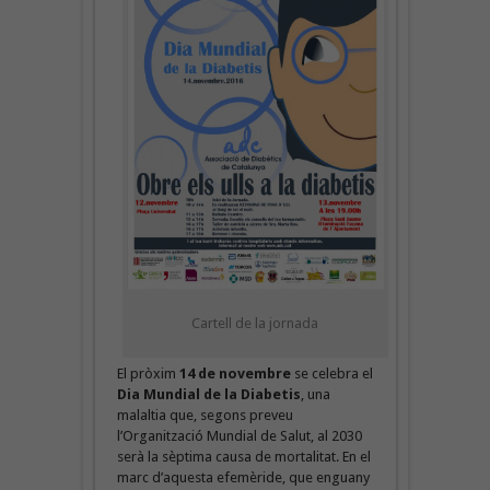
Cartell de la jornada
El pròxim
14 de novembre
se celebra el
Dia Mundial de la Diabetis
, una
malaltia que, segons preveu
l’Organització Mundial de Salut, al 2030
serà la sèptima causa de mortalitat. En el
marc d’aquesta efemèride, que enguany