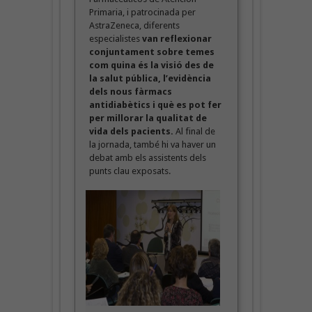
Primaria, i patrocinada per
AstraZeneca, diferents
especialistes
van reflexionar
conjuntament sobre temes
com quina és la visió des de
la salut pública, l’evidència
dels nous fàrmacs
antidiabètics i què es pot fer
per millorar la qualitat de
vida dels pacients.
Al final de
la jornada, també hi va haver un
debat amb els assistents dels
punts clau exposats.