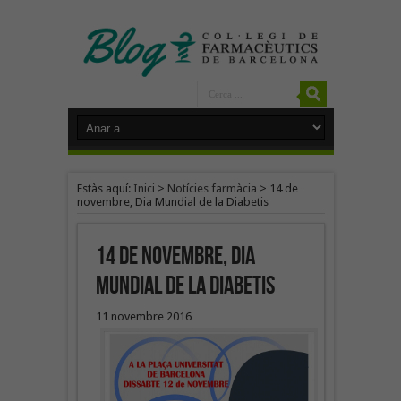
Estàs aquí:
Inici
>
Notícies farmàcia
>
14 de
novembre, Dia Mundial de la Diabetis
14 de novembre, Dia
Mundial de la Diabetis
11 novembre 2016