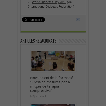
World Diabetes Day 2016
(via
International Diabetes Federation)
Articles Relacionats
Nova edició de la formació
“Presa de mesures per a
mitges de teràpia
compressiva”
juny 21, 2024