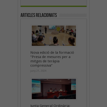
Articles Relacionats
Nova edició de la formació
“Presa de mesures per a
mitges de teràpia
compressiva”
juny 21, 2024
Junta General Ordinària: