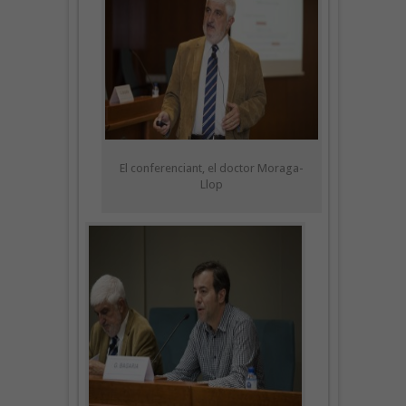
El conferenciant, el doctor Moraga-
Llop