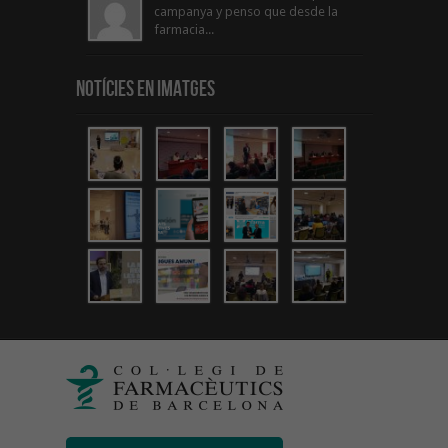
campanya y penso que desde la
farmacia...
Notícies en Imatges