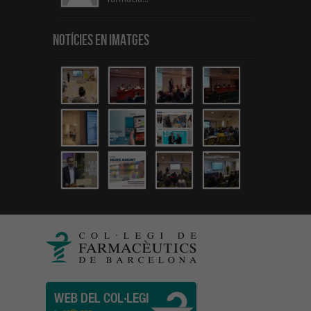
Notícies en Imatges